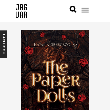
FACEBOOK