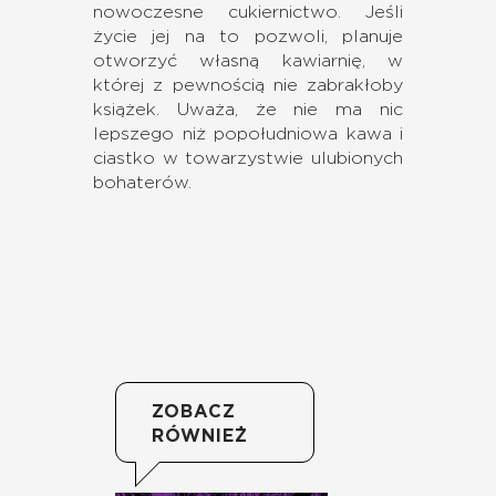
nowoczesne cukiernictwo. Jeśli
życie jej na to pozwoli, planuje
otworzyć własną kawiarnię, w
której z pewnością nie zabrakłoby
książek. Uważa, że nie ma nic
lepszego niż popołudniowa kawa i
ciastko w towarzystwie ulubionych
bohaterów.
ZOBACZ
RÓWNIEŻ