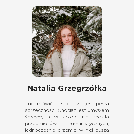
Natalia Grzegrzółka
Lubi mówić o sobie, że jest pełna
sprzeczności. Chociaż jest umysłem
ścisłym, a w szkole nie znosiła
przedmiotów humanistycznych,
jednocześnie drzemie w niej dusza