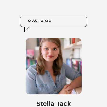
O AUTORZE
Stella Tack