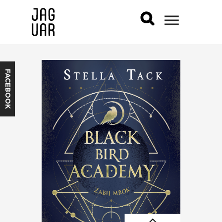
FACEBOOK