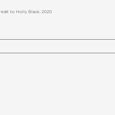
edit to Holly Black, 2020