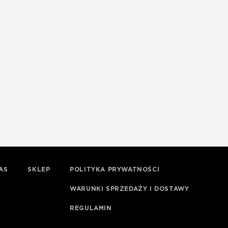
AS
SKLEP
POLITYKA PRYWATNOŚCI
WARUNKI SPRZEDAŻY I DOSTAWY
REGULAMIN