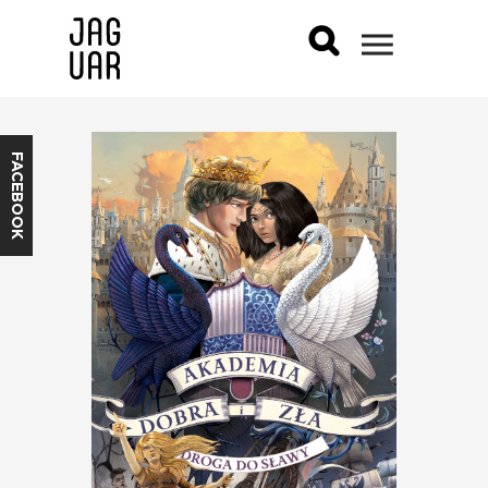
FACEBOOK