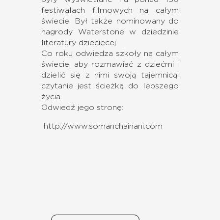
festiwalach filmowych na całym
świecie. Był także nominowany do
nagrody Waterstone w dziedzinie
literatury dziecięcej.
Co roku odwiedza szkoły na całym
świecie, aby rozmawiać z dziećmi i
dzielić się z nimi swoją tajemnicą:
czytanie jest ścieżką do lepszego
życia.
Odwiedź jego stronę:
http://www.somanchainani.com