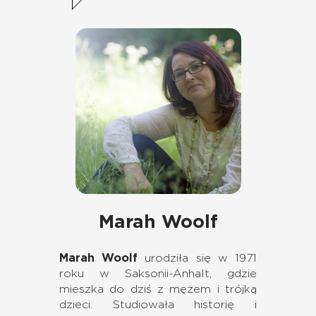
Marah Woolf
Marah Woolf
urodziła się w 1971
roku w Saksonii-Anhalt, gdzie
mieszka do dziś z mężem i trójką
dzieci. Studiowała historię i