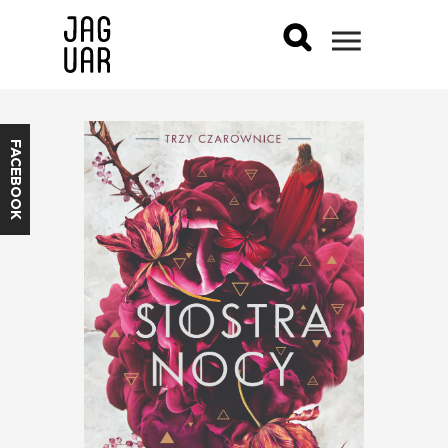
FACEBOOK