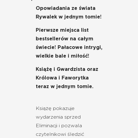
Opowiadania ze świata
Rywalek w jednym tomie!
Pierwsze miejsca list
bestsellerów na całym
świecie! Pałacowe intrygi,
wielkie bale i miłość!
Książę i Gwardzista oraz
Królowa i Faworytka
teraz w jednym tomie.
Książę pokazuje
wydarzenia sprzed
Eliminacji i pozwala
czytelnikowi śledzić