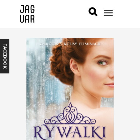
FACEBOOK