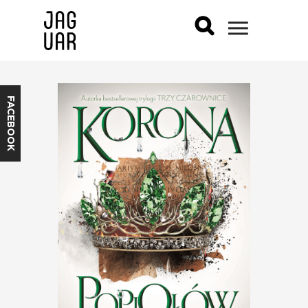
FACEBOOK