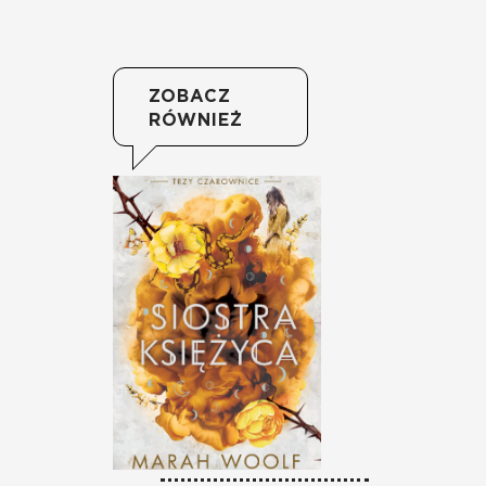
ZOBACZ
RÓWNIEŻ