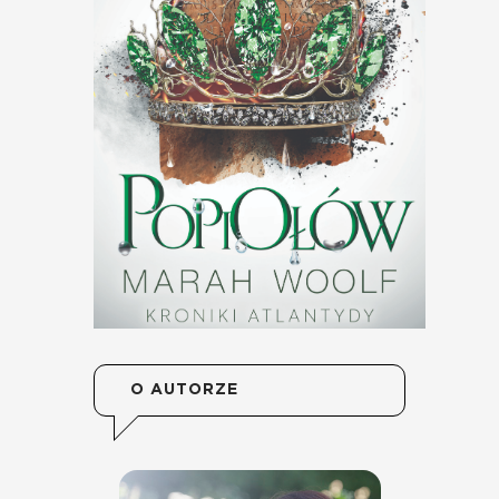
O AUTORZE